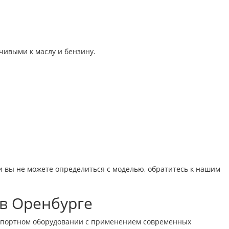
ивыми к маслу и бензину.
и вы не можете определиться с моделью, обратитесь к нашим
в Оренбурге
импортном оборудовании с применением современных