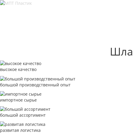
Шлан
высокое качество
большой производственный опыт
импортное сырье
большой ассортимент
развитая логистика