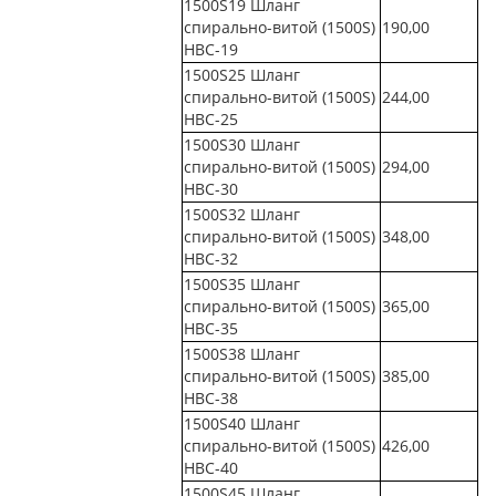
1500S19 Шланг
спирально-витой (1500S)
190,00
НВС-19
1500S25 Шланг
спирально-витой (1500S)
244,00
НВС-25
1500S30 Шланг
спирально-витой (1500S)
294,00
НВС-30
1500S32 Шланг
спирально-витой (1500S)
348,00
НВС-32
1500S35 Шланг
спирально-витой (1500S)
365,00
НВС-35
1500S38 Шланг
спирально-витой (1500S)
385,00
НВС-38
1500S40 Шланг
спирально-витой (1500S)
426,00
НВС-40
1500S45 Шланг