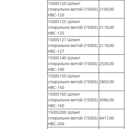
1500S120 Шланг
спирально-витой (1500S)
2100,00
НВС-120
1500S125 Шланг
спирально-витой (1500S)
2118,00
НВС-125
1500S127 Шланг
спирально-витой (1500S)
2118,00
НВС-127
1500S140 Шланг
спирально-витой (1500S)
2530,00
НВС-140
1500S150 Шланг
спирально-витой (1500S)
2803,00
НВС-150
1500S160 Шланг
спирально-витой (1500S)
3086,00
НВС-160
1500S200 Шланг
спирально-витой (1500S)
4417,00
НВС-200