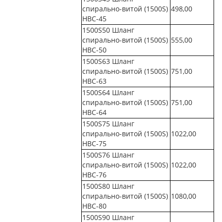
спирально-витой (1500S)
498,00
НВС-45
1500S50 Шланг
спирально-витой (1500S)
555,00
НВС-50
1500S63 Шланг
спирально-витой (1500S)
751,00
НВС-63
1500S64 Шланг
спирально-витой (1500S)
751,00
НВС-64
1500S75 Шланг
спирально-витой (1500S)
1022,00
НВС-75
1500S76 Шланг
спирально-витой (1500S)
1022,00
НВС-76
1500S80 Шланг
спирально-витой (1500S)
1080,00
НВС-80
1500S90 Шланг