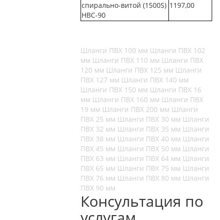
спирально-витой (1500S)
1197,00
НВС-90
Шланги ПВХ 100 мм
Шланги ПВХ 102
мм
Шланги ПВХ 110 мм
Шланги ПВХ
120 мм
Шланги ПВХ 125 мм
Шланги
ПВХ 127 мм
Шланги ПВХ 140 мм
Шланги ПВХ 150 мм
Шланги ПВХ 16
мм
Шланги ПВХ 160 мм
Шланги ПВХ
19 мм
Шланги ПВХ 200 мм
Шланги
ПВХ 25 мм
Шланги ПВХ 30 мм
Шланги
ПВХ 32 мм
Шланги ПВХ 35 мм
Шланги
ПВХ 38 мм
Шланги ПВХ 40 мм
Шланги
ПВХ 45 мм
Шланги ПВХ 50 мм
Шланги
ПВХ 63 мм
Шланги ПВХ 64 мм
Шланги
ПВХ 65 мм
Шланги ПВХ 75 мм
Шланги
ПВХ 76 мм
Шланги ПВХ 80 мм
Шланги
ПВХ 90 мм
Консультация по
услугам