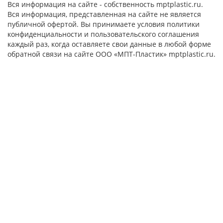
Вся информация на сайте - собственность mptplastic.ru.
Вся информация, представленная на сайте не является
публичной офертой. Вы принимаете условия политики
конфиденциальности и пользовательского соглашения
каждый раз, когда оставляете свои данные в любой форме
обратной связи на сайте ООО «МПТ-Пластик» mptplastic.ru.