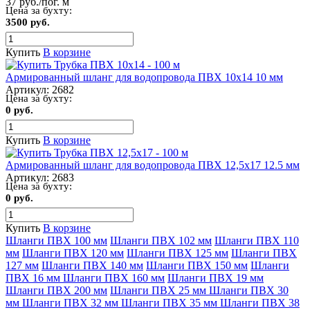
37 руб./пог. м
Цена за бухту:
3500 руб.
Купить
В корзине
Армированный шланг для водопровода ПВХ 10x14 10 мм
Артикул:
2682
Цена за бухту:
0 руб.
Купить
В корзине
Армированный шланг для водопровода ПВХ 12,5х17 12.5 мм
Артикул:
2683
Цена за бухту:
0 руб.
Купить
В корзине
Шланги ПВХ 100 мм
Шланги ПВХ 102 мм
Шланги ПВХ 110
мм
Шланги ПВХ 120 мм
Шланги ПВХ 125 мм
Шланги ПВХ
127 мм
Шланги ПВХ 140 мм
Шланги ПВХ 150 мм
Шланги
ПВХ 16 мм
Шланги ПВХ 160 мм
Шланги ПВХ 19 мм
Шланги ПВХ 200 мм
Шланги ПВХ 25 мм
Шланги ПВХ 30
мм
Шланги ПВХ 32 мм
Шланги ПВХ 35 мм
Шланги ПВХ 38