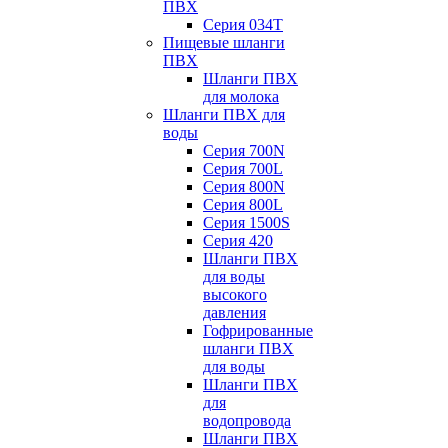
ПВХ
Серия 034Т
Пищевые шланги
ПВХ
Шланги ПВХ
для молока
Шланги ПВХ для
воды
Серия 700N
Серия 700L
Серия 800N
Серия 800L
Серия 1500S
Серия 420
Шланги ПВХ
для воды
высокого
давления
Гофрированные
шланги ПВХ
для воды
Шланги ПВХ
для
водопровода
Шланги ПВХ