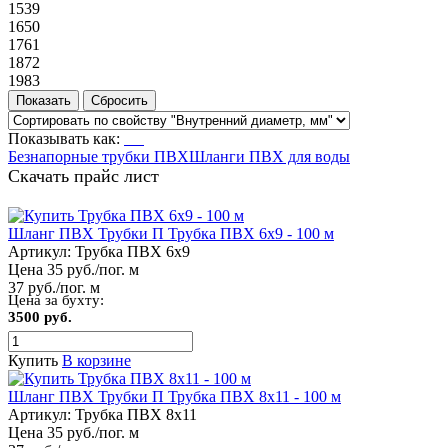
1539
1650
1761
1872
1983
Показывать как:
Безнапорные трубки ПВХ
Шланги ПВХ для воды
Скачать прайс лист
Шланг ПВХ Трубки П Трубка ПВХ 6х9 - 100 м
Артикул:
Трубка ПВХ 6х9
Цена 35 руб./пог. м
37 руб./пог. м
Цена за бухту:
3500 руб.
Купить
В корзине
Шланг ПВХ Трубки П Трубка ПВХ 8х11 - 100 м
Артикул:
Трубка ПВХ 8х11
Цена 35 руб./пог. м