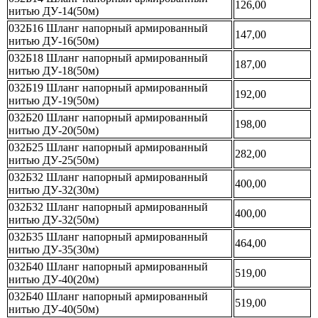
126,00
нитью ДУ-14(50м)
032Б16 Шланг напорный армированный
147,00
нитью ДУ-16(50м)
032Б18 Шланг напорный армированный
187,00
нитью ДУ-18(50м)
032Б19 Шланг напорный армированный
192,00
нитью ДУ-19(50м)
032Б20 Шланг напорный армированный
198,00
нитью ДУ-20(50м)
032Б25 Шланг напорный армированный
282,00
нитью ДУ-25(50м)
032Б32 Шланг напорный армированный
400,00
нитью ДУ-32(30м)
032Б32 Шланг напорный армированный
400,00
нитью ДУ-32(50м)
032Б35 Шланг напорный армированный
464,00
нитью ДУ-35(30м)
032Б40 Шланг напорный армированный
519,00
нитью ДУ-40(20м)
032Б40 Шланг напорный армированный
519,00
нитью ДУ-40(50м)