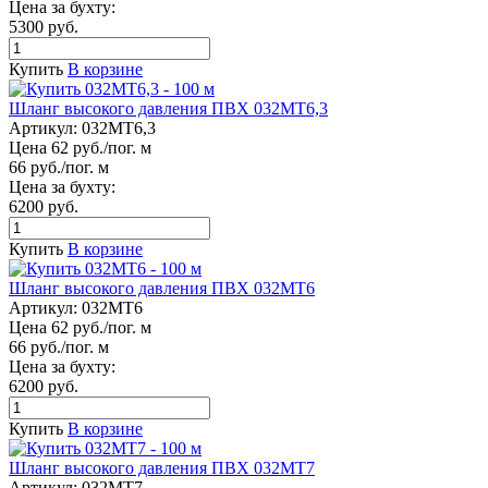
Цена за бухту:
5300 руб.
Купить
В корзине
Шланг высокого давления ПВХ 032МТ6,3
Артикул:
032МТ6,3
Цена 62 руб./пог. м
66 руб./пог. м
Цена за бухту:
6200 руб.
Купить
В корзине
Шланг высокого давления ПВХ 032МТ6
Артикул:
032МТ6
Цена 62 руб./пог. м
66 руб./пог. м
Цена за бухту:
6200 руб.
Купить
В корзине
Шланг высокого давления ПВХ 032МТ7
Артикул:
032МТ7