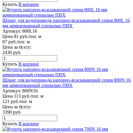
Купить
В корзине
Шланг для водопровода напорно-всасывающий серия 800L 16
мм армированный спиралью ПВХ
Артикул:
800L16
Цена 81 руб./пог. м
87 руб./пог. м
Цена за бухту:
2430 руб.
Купить
В корзине
Шланг для водопровода напорно-всасывающий серия 800N 16
мм армированный спиралью ПВХ
Артикул:
800N16
Цена 113 руб./пог. м
121 руб./пог. м
Цена за бухту:
3390 руб.
Купить
В корзине