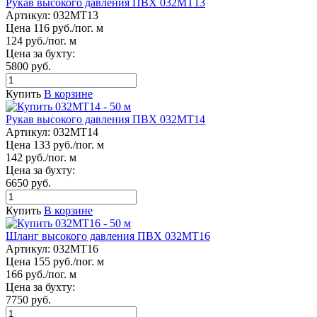
Рукав высокого давления ПВХ 032МТ13
Артикул:
032МТ13
Цена 116 руб./пог. м
124 руб./пог. м
Цена за бухту:
5800 руб.
Купить
В корзине
Рукав высокого давления ПВХ 032МТ14
Артикул:
032МТ14
Цена 133 руб./пог. м
142 руб./пог. м
Цена за бухту:
6650 руб.
Купить
В корзине
Шланг высокого давления ПВХ 032МТ16
Артикул:
032МТ16
Цена 155 руб./пог. м
166 руб./пог. м
Цена за бухту:
7750 руб.