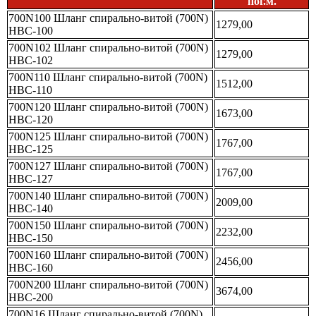
пог.м.
700N100 Шланг спирально-витой (700N)
1279,00
НВС-100
700N102 Шланг спирально-витой (700N)
1279,00
НВС-102
700N110 Шланг спирально-витой (700N)
1512,00
НВС-110
700N120 Шланг спирально-витой (700N)
1673,00
НВС-120
700N125 Шланг спирально-витой (700N)
1767,00
НВС-125
700N127 Шланг спирально-витой (700N)
1767,00
НВС-127
700N140 Шланг спирально-витой (700N)
2009,00
НВС-140
700N150 Шланг спирально-витой (700N)
2232,00
НВС-150
700N160 Шланг спирально-витой (700N)
2456,00
НВС-160
700N200 Шланг спирально-витой (700N)
3674,00
НВС-200
700N16 Шланг спирально-витой (700N)