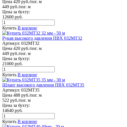
Цена 420 руб./пог. м
449 руб./пог. м
Цена за бухту:
12600 руб.
Купить
В корзине
Рукав высокого давления ПВХ 032МТ32
Артикул:
032МТ32
Цена 420 руб./пог. м
449 руб./пог. м
Цена за бухту:
21000 руб.
Купить
В корзине
Шланг высокого давления ПВХ 032МТ35
Артикул:
032МТ35
Цена 488 руб./пог. м
522 руб./пог. м
Цена за бухту:
14640 руб.
Купить
В корзине