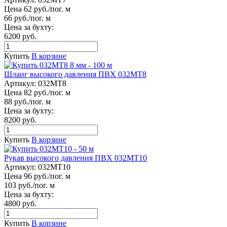
Цена 62 руб./пог. м
66 руб./пог. м
Цена за бухту:
6200 руб.
Купить
В корзине
Шланг высокого давления ПВХ 032МТ8
Артикул:
032МТ8
Цена 82 руб./пог. м
88 руб./пог. м
Цена за бухту:
8200 руб.
Купить
В корзине
Рукав высокого давления ПВХ 032МТ10
Артикул:
032МТ10
Цена 96 руб./пог. м
103 руб./пог. м
Цена за бухту:
4800 руб.
Купить
В корзине