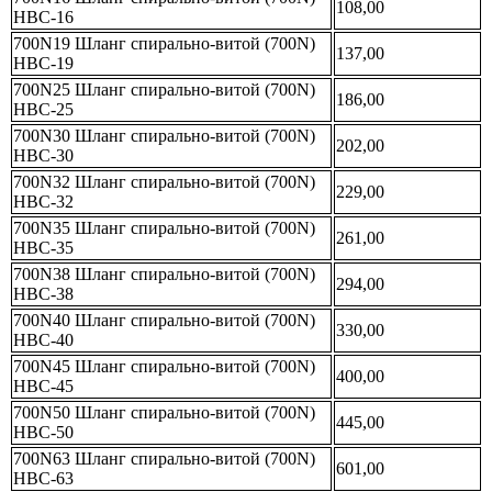
108,00
НВС-16
700N19 Шланг спирально-витой (700N)
137,00
НВС-19
700N25 Шланг спирально-витой (700N)
186,00
НВС-25
700N30 Шланг спирально-витой (700N)
202,00
НВС-30
700N32 Шланг спирально-витой (700N)
229,00
НВС-32
700N35 Шланг спирально-витой (700N)
261,00
НВС-35
700N38 Шланг спирально-витой (700N)
294,00
НВС-38
700N40 Шланг спирально-витой (700N)
330,00
НВС-40
700N45 Шланг спирально-витой (700N)
400,00
НВС-45
700N50 Шланг спирально-витой (700N)
445,00
НВС-50
700N63 Шланг спирально-витой (700N)
601,00
НВС-63