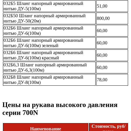
032Б5 Шланг напорный армированный
51,00
нитью ДУ-5(100м)
032Б50 Шланг напорный армированный
800,00
нитью ДУ-50(20м)
032Б6 Шланг напорный армированный
60,00
нитью ДУ-6(100м)
032Б6 Шланг напорный армированный
60,00
нитью ДУ-6(100м) зеленый
032Б6 Шланг напорный армированный
60,00
нитью ДУ-6(100м) красный
032Б6,3 Шланг напорный армированный
60,00
нитью ДУ-6,3(100м)
032Б8 Шланг напорный армированный
78,00
нитью ДУ-8(100м)
Цены на рукава высокого давления
серии 700N
Стоимость, руб/
Наименование