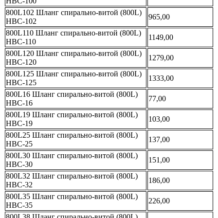
НВС-100
800L102 Шланг спирально-витой (800L)
965,00
НВС-102
800L110 Шланг спирально-витой (800L)
1149,00
НВС-110
800L120 Шланг спирально-витой (800L)
1279,00
НВС-120
800L125 Шланг спирально-витой (800L)
1333,00
НВС-125
800L16 Шланг спирально-витой (800L)
77,00
НВС-16
800L19 Шланг спирально-витой (800L)
103,00
НВС-19
800L25 Шланг спирально-витой (800L)
137,00
НВС-25
800L30 Шланг спирально-витой (800L)
151,00
НВС-30
800L32 Шланг спирально-витой (800L)
186,00
НВС-32
800L35 Шланг спирально-витой (800L)
226,00
НВС-35
800L38 Шланг спирально-витой (800L)