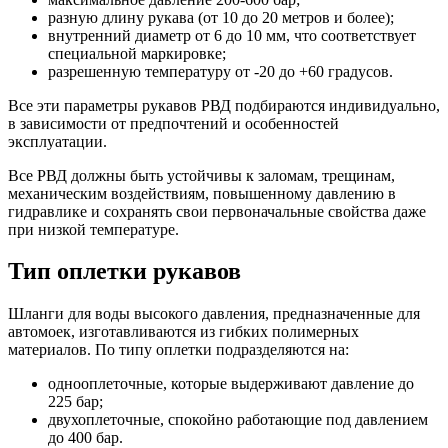
разную длину рукава (от 10 до 20 метров и более);
внутренний диаметр от 6 до 10 мм, что соответствует
специальной маркировке;
разрешенную температуру от -20 до +60 градусов.
Все эти параметры рукавов РВД подбираются индивидуально,
в зависимости от предпочтений и особенностей
эксплуатации.
Все РВД должны быть устойчивы к заломам, трещинам,
механическим воздействиям, повышенному давлению в
гидравлике и сохранять свои первоначальные свойства даже
при низкой температуре.
Тип оплетки рукавов
Шланги для воды высокого давления, предназначенные для
автомоек, изготавливаются из гибких полимерных
материалов. По типу оплетки подразделяются на:
однооплеточные, которые выдерживают давление до
225 бар;
двухоплеточные, спокойно работающие под давлением
до 400 бар.