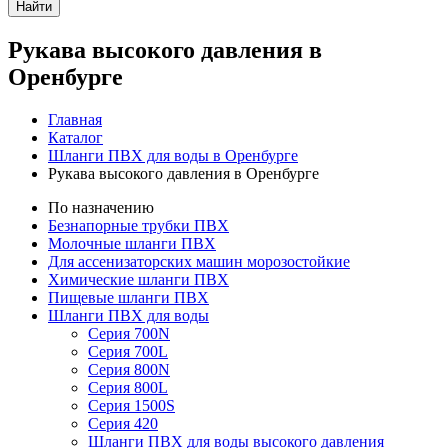
Найти
Рукава высокого давления в
Оренбурге
Главная
Каталог
Шланги ПВХ для воды в Оренбурге
Рукава высокого давления в Оренбурге
По назначению
Безнапорные трубки ПВХ
Молочные шланги ПВХ
Для ассенизаторских машин морозостойкие
Химические шланги ПВХ
Пищевые шланги ПВХ
Шланги ПВХ для воды
Серия 700N
Серия 700L
Серия 800N
Серия 800L
Серия 1500S
Серия 420
Шланги ПВХ для воды высокого давления