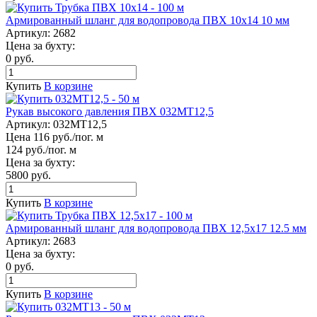
Армированный шланг для водопровода ПВХ 10x14 10 мм
Артикул:
2682
Цена за бухту:
0 руб.
Купить
В корзине
Рукав высокого давления ПВХ 032МТ12,5
Артикул:
032МТ12,5
Цена 116 руб./пог. м
124 руб./пог. м
Цена за бухту:
5800 руб.
Купить
В корзине
Армированный шланг для водопровода ПВХ 12,5х17 12.5 мм
Артикул:
2683
Цена за бухту:
0 руб.
Купить
В корзине