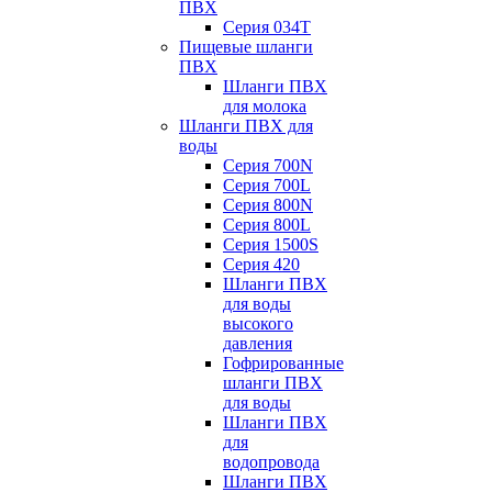
ПВХ
Серия 034Т
Пищевые шланги
ПВХ
Шланги ПВХ
для молока
Шланги ПВХ для
воды
Серия 700N
Серия 700L
Серия 800N
Серия 800L
Серия 1500S
Серия 420
Шланги ПВХ
для воды
высокого
давления
Гофрированные
шланги ПВХ
для воды
Шланги ПВХ
для
водопровода
Шланги ПВХ