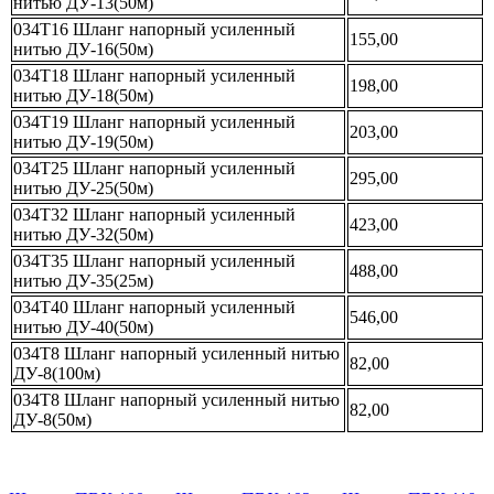
нитью ДУ-13(50м)
034Т16 Шланг напорный усиленный
155,00
нитью ДУ-16(50м)
034Т18 Шланг напорный усиленный
198,00
нитью ДУ-18(50м)
034Т19 Шланг напорный усиленный
203,00
нитью ДУ-19(50м)
034Т25 Шланг напорный усиленный
295,00
нитью ДУ-25(50м)
034Т32 Шланг напорный усиленный
423,00
нитью ДУ-32(50м)
034Т35 Шланг напорный усиленный
488,00
нитью ДУ-35(25м)
034Т40 Шланг напорный усиленный
546,00
нитью ДУ-40(50м)
034Т8 Шланг напорный усиленный нитью
82,00
ДУ-8(100м)
034Т8 Шланг напорный усиленный нитью
82,00
ДУ-8(50м)