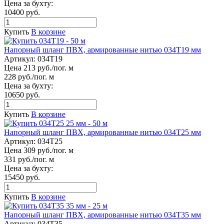
Цена за бухту:
10400 руб.
Купить
В корзине
Напорный шланг ПВХ, армированные нитью 034Т19 мм
Артикул:
034Т19
Цена 213 руб./пог. м
228 руб./пог. м
Цена за бухту:
10650 руб.
Купить
В корзине
Напорный шланг ПВХ, армированные нитью 034Т25 мм
Артикул:
034Т25
Цена 309 руб./пог. м
331 руб./пог. м
Цена за бухту:
15450 руб.
Купить
В корзине
Напорный шланг ПВХ, армированные нитью 034Т35 мм
Артикул:
034Т35