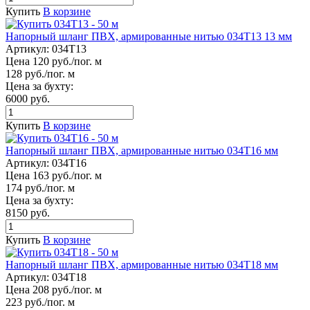
Купить
В корзине
Напорный шланг ПВХ, армированные нитью 034Т13 13 мм
Артикул:
034Т13
Цена 120 руб./пог. м
128 руб./пог. м
Цена за бухту:
6000 руб.
Купить
В корзине
Напорный шланг ПВХ, армированные нитью 034Т16 мм
Артикул:
034Т16
Цена 163 руб./пог. м
174 руб./пог. м
Цена за бухту:
8150 руб.
Купить
В корзине
Напорный шланг ПВХ, армированные нитью 034Т18 мм
Артикул:
034Т18
Цена 208 руб./пог. м
223 руб./пог. м