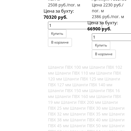
2508 руб./пог. м
Цена 2230 руб./
Цена за бухту:
пог. м
2386 руб./пог. м
70320 руб.
Цена за бухту:
66900 руб.
Купить
В корзине
Купить
В корзине
Шланги ПВХ 100 мм
Шланги ПВХ 102
мм
Шланги ПВХ 110 мм
Шланги ПВХ
120 мм
Шланги ПВХ 125 мм
Шланги
ПВХ 127 мм
Шланги ПВХ 140 мм
Шланги ПВХ 150 мм
Шланги ПВХ 16
мм
Шланги ПВХ 160 мм
Шланги ПВХ
19 мм
Шланги ПВХ 200 мм
Шланги
ПВХ 25 мм
Шланги ПВХ 30 мм
Шланги
ПВХ 32 мм
Шланги ПВХ 35 мм
Шланги
ПВХ 38 мм
Шланги ПВХ 40 мм
Шланги
ПВХ 45 мм
Шланги ПВХ 50 мм
Шланги