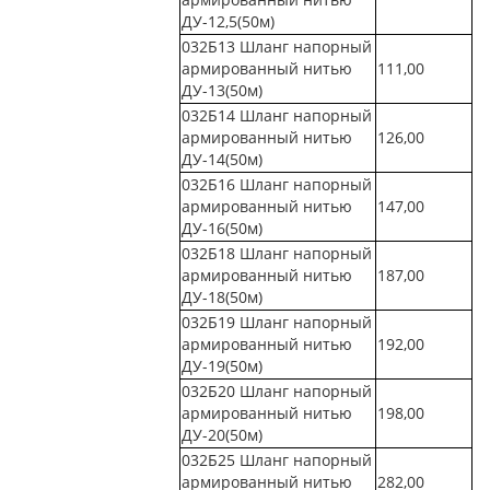
ДУ-12,5(50м)
032Б13 Шланг напорный
армированный нитью
111,00
ДУ-13(50м)
032Б14 Шланг напорный
армированный нитью
126,00
ДУ-14(50м)
032Б16 Шланг напорный
армированный нитью
147,00
ДУ-16(50м)
032Б18 Шланг напорный
армированный нитью
187,00
ДУ-18(50м)
032Б19 Шланг напорный
армированный нитью
192,00
ДУ-19(50м)
032Б20 Шланг напорный
армированный нитью
198,00
ДУ-20(50м)
032Б25 Шланг напорный
армированный нитью
282,00