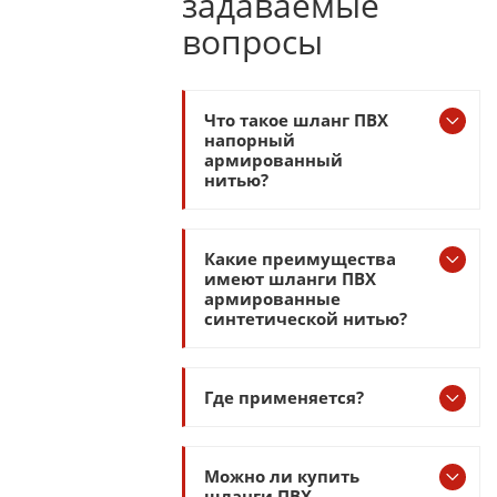
задаваемые
вопросы
Что такое шланг ПВХ
напорный
армированный
нитью?
Какие преимущества
имеют шланги ПВХ
армированные
синтетической нитью?
Где применяется?
Можно ли купить
шланги ПВХ