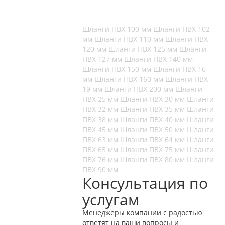
Шланги ПВХ 100 мм
Шланги ПВХ 102
мм
Шланги ПВХ 110 мм
Шланги ПВХ
120 мм
Шланги ПВХ 125 мм
Шланги
ПВХ 127 мм
Шланги ПВХ 140 мм
Шланги ПВХ 150 мм
Шланги ПВХ 16
мм
Шланги ПВХ 160 мм
Шланги ПВХ
19 мм
Шланги ПВХ 200 мм
Шланги
ПВХ 25 мм
Шланги ПВХ 30 мм
Шланги
ПВХ 32 мм
Шланги ПВХ 35 мм
Шланги
ПВХ 38 мм
Шланги ПВХ 40 мм
Шланги
ПВХ 45 мм
Шланги ПВХ 50 мм
Шланги
ПВХ 63 мм
Шланги ПВХ 64 мм
Шланги
ПВХ 65 мм
Шланги ПВХ 75 мм
Шланги
ПВХ 76 мм
Шланги ПВХ 80 мм
Шланги
ПВХ 90 мм
Консультация по
услугам
Менеджеры компании с радостью
ответят на ваши вопросы и