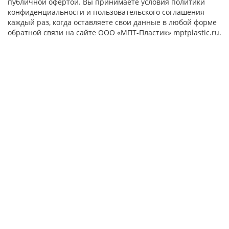
публичной офертой. Вы принимаете условия политики
конфиденциальности и пользовательского соглашения
каждый раз, когда оставляете свои данные в любой форме
обратной связи на сайте ООО «МПТ-Пластик» mptplastic.ru.