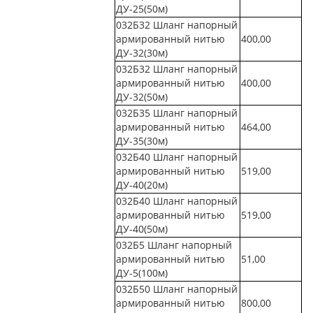
ДУ-25(50м)
032Б32 Шланг напорный
армированный нитью
400,00
ДУ-32(30м)
032Б32 Шланг напорный
армированный нитью
400,00
ДУ-32(50м)
032Б35 Шланг напорный
армированный нитью
464,00
ДУ-35(30м)
032Б40 Шланг напорный
армированный нитью
519,00
ДУ-40(20м)
032Б40 Шланг напорный
армированный нитью
519,00
ДУ-40(50м)
032Б5 Шланг напорный
армированный нитью
51,00
ДУ-5(100м)
032Б50 Шланг напорный
армированный нитью
800,00