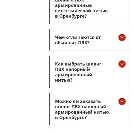
армированные
синтетической нитью
в Оренбурге?
Чем отличаются от
обычных ПВХ?
Как выбрать шланг
ПВХ напорный
армированный
нитью?
Можно ли заказать
шланг ПВХ напорный
армированный нитью
в Оренбурге?